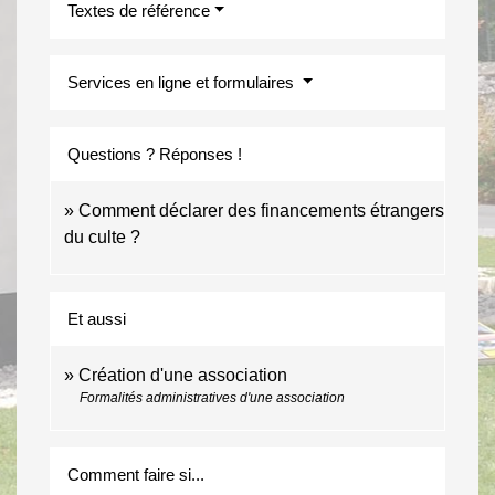
Textes de référence
Services en ligne et formulaires
Questions ? Réponses !
Comment déclarer des financements étrangers
du culte ?
Et aussi
Création d'une association
Formalités administratives d'une association
Comment faire si...