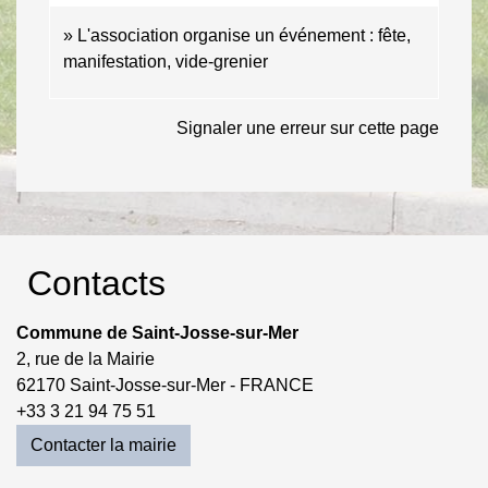
L'association organise un événement : fête,
manifestation, vide-grenier
Signaler une erreur sur cette page
Contacts
Commune de Saint-Josse-sur-Mer
2, rue de la Mairie
62170 Saint-Josse-sur-Mer - FRANCE
+33 3 21 94 75 51
Contacter la mairie