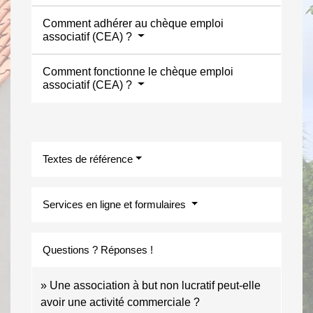
Comment adhérer au chèque emploi
associatif (CEA) ?
Comment fonctionne le chèque emploi
associatif (CEA) ?
Textes de référence
Services en ligne et formulaires
Questions ? Réponses !
Une association à but non lucratif peut-elle
avoir une activité commerciale ?