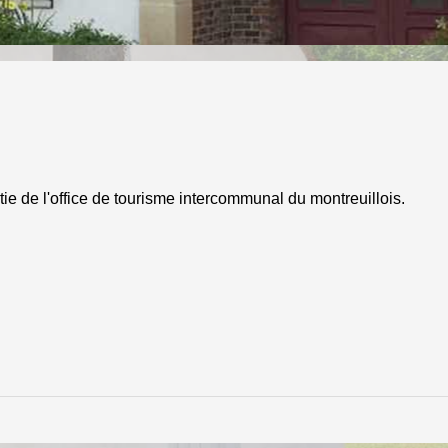
ie de l'office de tourisme intercommunal du montreuillois.