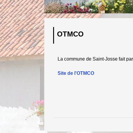
OTMCO
La commune de Saint-Josse fait part
Site de l'OTMCO