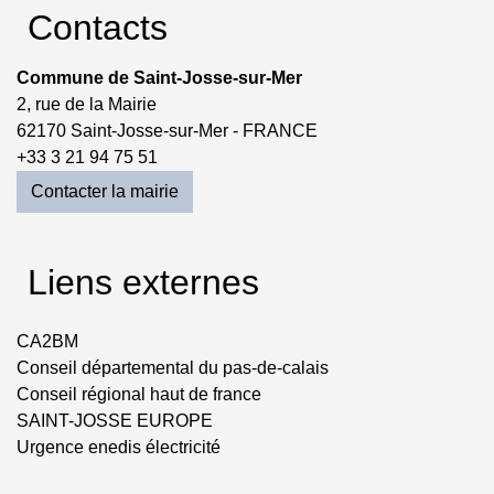
Contacts
Commune de Saint-Josse-sur-Mer
2, rue de la Mairie
62170 Saint-Josse-sur-Mer - FRANCE
+33 3 21 94 75 51
Contacter la mairie
Liens externes
CA2BM
Conseil départemental du pas-de-calais
Conseil régional haut de france
SAINT-JOSSE EUROPE
Urgence enedis électricité