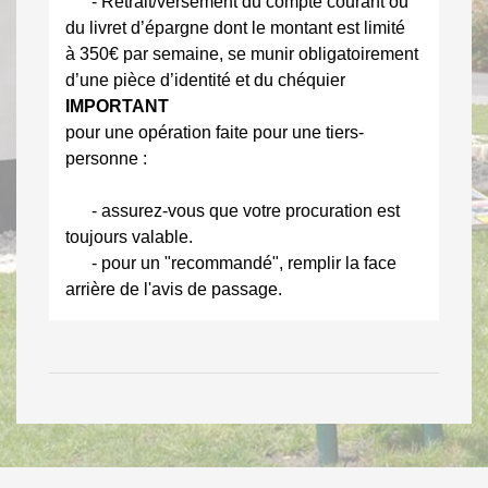
- Retrait/versement du compte courant ou
du livret d’épargne dont le montant est limité
à 350€ par semaine, se munir obligatoirement
d’une pièce d’identité et du chéquier
IMPORTANT
pour une opération faite pour une tiers-
personne :
- assurez-vous que votre procuration est
toujours valable.
- pour un "recommandé", remplir la face
arrière de l'avis de passage.