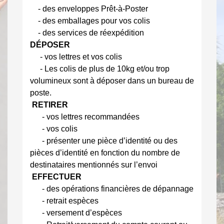
- des enveloppes Prêt-à-Poster
- des emballages pour vos colis
- des services de réexpédition
DÉPOSER
- vos lettres et vos colis
- Les colis de plus de 10kg et/ou trop
volumineux sont à déposer dans un bureau de
poste.
RETIRER
- vos lettres recommandées
- vos colis
- présenter une pièce d’identité ou des
pièces d’identité en fonction du nombre de
destinataires mentionnés sur l’envoi
EFFECTUER
- des opérations financières de dépannage
- retrait espèces
- versement d’espèces