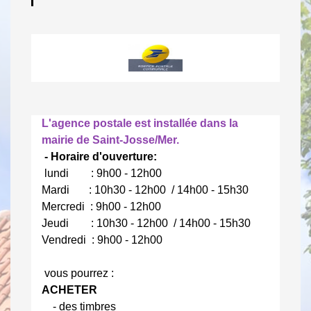
L'agence postale est installée dans la
mairie de Saint-Josse/Mer.
- Horaire d'ouverture:
lundi : 9h00 - 12h00
Mardi : 10h30 - 12h00 / 14h00 - 15h30
Mercredi : 9h00 - 12h00
Jeudi : 10h30 - 12h00 / 14h00 - 15h30
Vendredi : 9h00 - 12h00
vous pourrez :
ACHETER
- des timbres