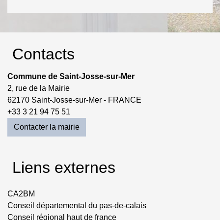
Contacts
Commune de Saint-Josse-sur-Mer
2, rue de la Mairie
62170 Saint-Josse-sur-Mer - FRANCE
+33 3 21 94 75 51
Contacter la mairie
Liens externes
CA2BM
Conseil départemental du pas-de-calais
Conseil régional haut de france