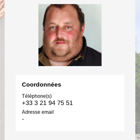
Coordonnées
Téléphone(s)
+33 3 21 94 75 51
Adresse email
-