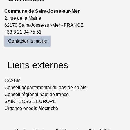
Commune de Saint-Josse-sur-Mer
2, rue de la Mairie
62170 Saint-Josse-sur-Mer - FRANCE
+33 3 21 94 75 51
Contacter la mairie
Liens externes
CA2BM
Conseil départemental du pas-de-calais
Conseil régional haut de france
SAINT-JOSSE EUROPE
Urgence enedis électricité